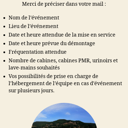
Merci de préciser dans votre mail :
Nom de l’événement
Lieu de l’événement
Date et heure attendue de la mise en service
Date et heure prévue du démontage
Fréquentation attendue
Nombre de cabines, cabines PMR, urinoirs et
lave-mains souhaités
Vos possibilités de prise en charge de
l’hébergement de l’équipe en cas d’événement
sur plusieurs jours.