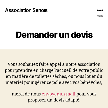
Association Senoïs
Menu
Demander un devis
Vous souhaitez faire appel à notre association
pour prendre en charge l’accueil de votre public
en matière de toilettes sèches, ou nous louer du
matériel pour gérer ce pôle avec vos bénévoles,
merci de nous
envoyer un mail
pour vous
proposer un devis adapté.