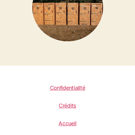
Confidentialité
Crédits
Accueil