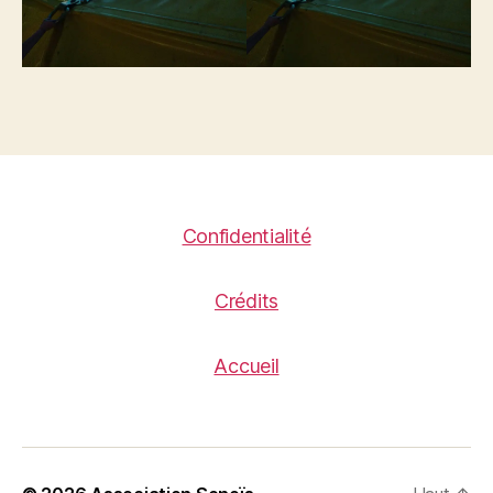
Confidentialité
Crédits
Accueil