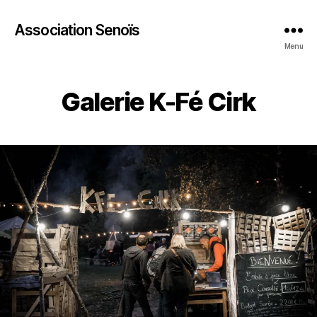
Association Senoïs
Menu
Galerie K-Fé Cirk